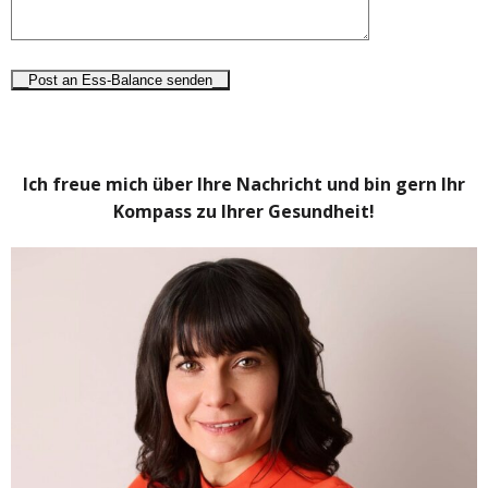
Ich freue mich über Ihre Nachricht und bin gern Ihr
Kompass zu Ihrer Gesundheit!