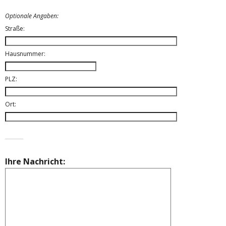
Optionale Angaben:
Straße:
Hausnummer:
PLZ:
Ort:
Ihre Nachricht: